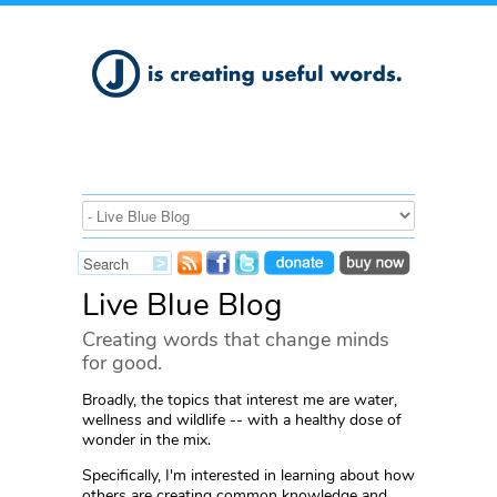
Live Blue Blog
Creating words that change minds
for good.
Broadly, the topics that interest me are water,
wellness and wildlife -- with a healthy dose of
wonder in the mix.
Specifically, I'm interested in learning about how
others are creating common knowledge and