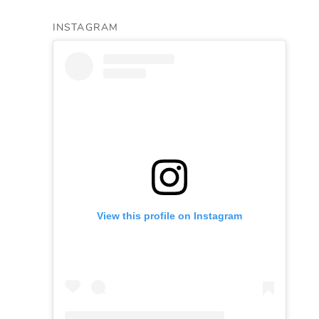
INSTAGRAM
View this profile on Instagram