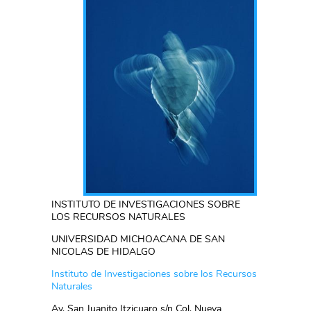
INSTITUTO DE INVESTIGACIONES SOBRE
LOS RECURSOS NATURALES
UNIVERSIDAD MICHOACANA DE SAN
NICOLAS DE HIDALGO
Instituto de Investigaciones sobre los Recursos
Naturales
Av. San Juanito Itzicuaro s/n Col. Nueva