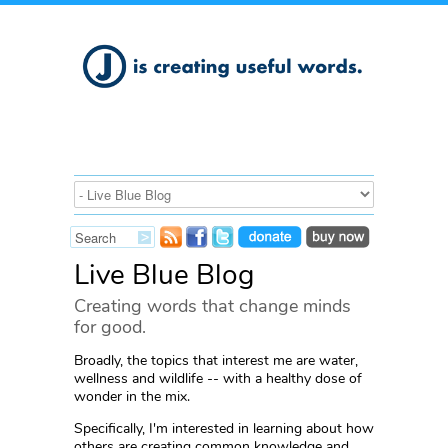
Live Blue Blog
Creating words that change minds
for good.
Broadly, the topics that interest me are water,
wellness and wildlife -- with a healthy dose of
wonder in the mix.
Specifically, I'm interested in learning about how
others are creating common knowledge and