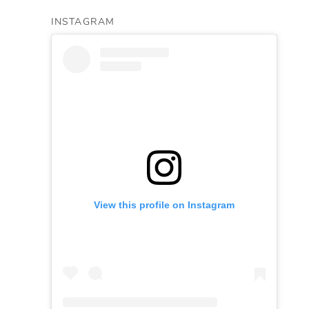
INSTAGRAM
View this profile on Instagram