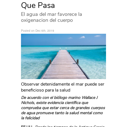
Que Pasa
El agua del mar favorece la
oxigenacion del cuerpo
Posted on Dec 6th, 2019
Observar detenidamente el mar puede ser
beneficioso para la salud
De acuerdo con el biólogo marino Wallace J
Nichols, existe evidencia científica que
comprueba que estar cerca de grandes cuerpos
de agua promueve tanto la salud mental como
la felicidad