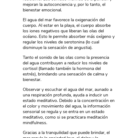
mejoran la autoconciencia y, por lo tanto, el
bienestar emocional.
El agua del mar favorece la oxigenación del
cuerpo. Al estar en la playa, el cuerpo absorbe
los iones negativos que liberan las olas del
océano. Esto le permite absorber más oxígeno y
regular los niveles de serotonina (lo cual
disminuye la sensación de angustia).
Tanto el sonido de las olas como la presencia
del agua contribuyen a reducir los niveles de
cortisol (llamado también la hormona del
estrés), brindando una sensación de calma y
bienestar.
Observar y escuchar el agua del mar, aunado a
una respiración profunda, ayuda a inducir un
estado meditativo. Debido a la concentración en
el color y movimiento del agua, la información
sensorial se regula y se entra en un estado
meditativo, como si se practicara meditación
mindfulness.
Gracias a la tranquilidad que puede brindar, el