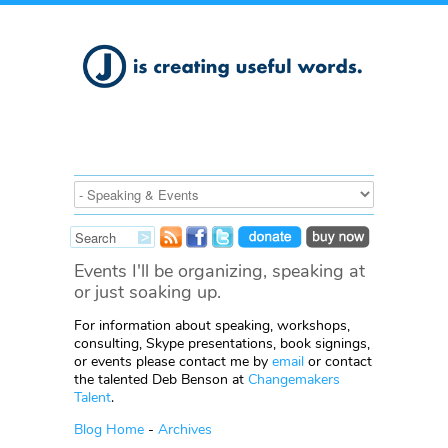
Events I'll be organizing, speaking at
or just soaking up.
For information about speaking, workshops,
consulting, Skype presentations, book signings,
or events please contact me by
email
or contact
the talented Deb Benson at
Changemakers
Talent
.
Blog Home
-
Archives