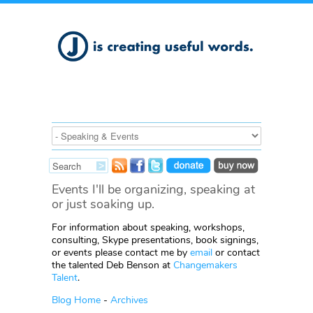
Events I'll be organizing, speaking at
or just soaking up.
For information about speaking, workshops,
consulting, Skype presentations, book signings,
or events please contact me by
email
or contact
the talented Deb Benson at
Changemakers
Talent
.
Blog Home
-
Archives