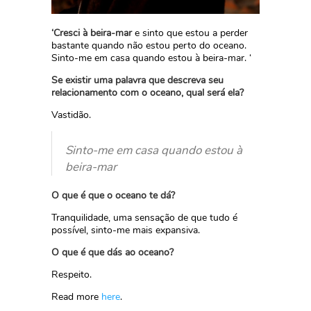
‘Cresci à beira-mar
e sinto que estou a perder
bastante quando não estou perto do oceano.
Sinto-me em casa quando estou à beira-mar. ‘
Se existir uma palavra que descreva seu
relacionamento com o oceano, qual será ela?
Vastidão.
Sinto-me em casa quando estou à
beira-mar
O que é que o oceano te dá?
Tranquilidade, uma sensação de que tudo é
possível, sinto-me mais expansiva.
O que é que dás ao oceano?
Respeito.
Read more
here
.