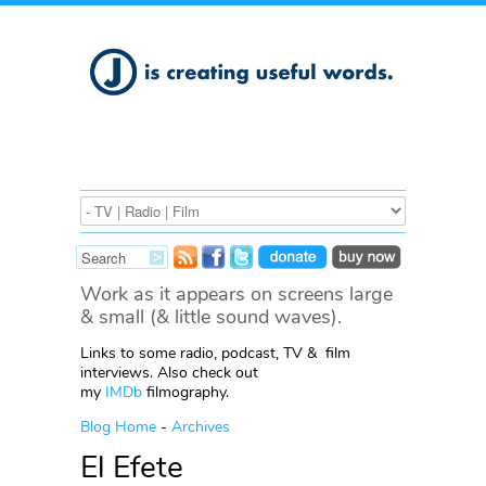
Work as it appears on screens large
& small (& little sound waves).
Links to some radio, podcast, TV & film
interviews. Also check out
my
IMDb
filmography.
Blog Home
-
Archives
El Efete