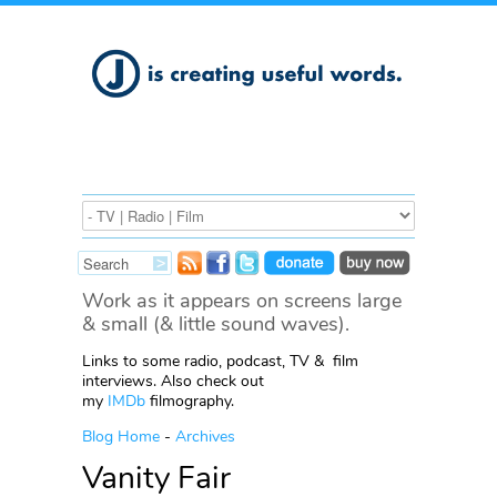
Work as it appears on screens large
& small (& little sound waves).
Links to some radio, podcast, TV & film
interviews. Also check out
my
IMDb
filmography.
Blog Home
-
Archives
Vanity Fair