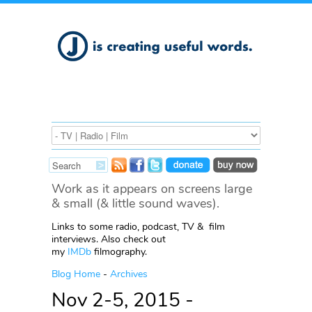
Work as it appears on screens large
& small (& little sound waves).
Links to some radio, podcast, TV & film
interviews. Also check out
my
IMDb
filmography.
Blog Home
-
Archives
Nov 2-5, 2015 -